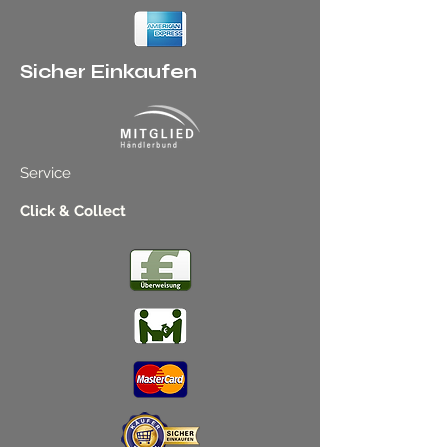
Sicher Einkaufen
Service
Click & Collect