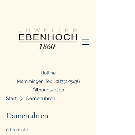
Hotline
Memmingen Tel: 08331/5436
Öffnungszeiten
Start
Damenuhren
Damenuhren
0 Produkte