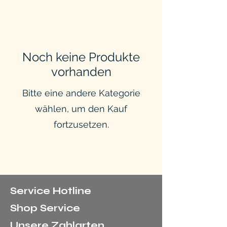
Noch keine Produkte
vorhanden
Bitte eine andere Kategorie
wählen, um den Kauf
fortzusetzen.
Service Hotline
Shop Service
Unsere Zahlarten