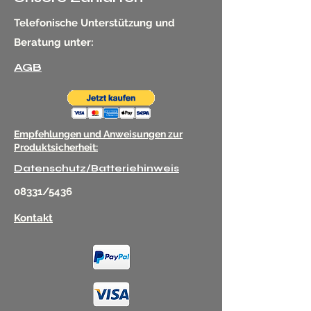
Telefonische Unterstützung und
Beratung unter:
AGB
Empfehlungen und Anweisungen zur
Produktsicherheit:
Datenschutz/Batteriehinweis
08331/5436
Kontakt