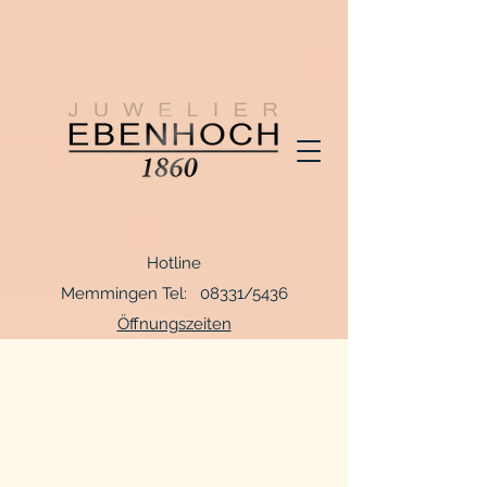
Hotline
Memmingen Tel: 08331/5436
Öffnungszeiten