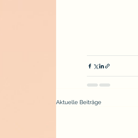
Aktuelle Beiträge