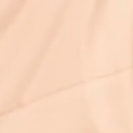
Memmingen