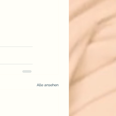
Alle ansehen