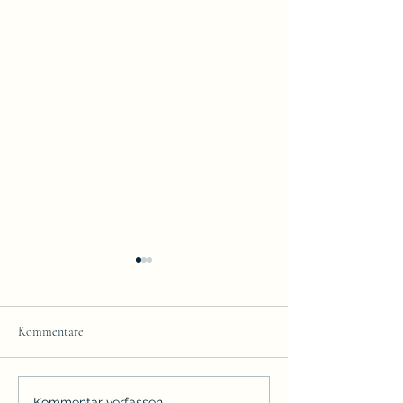
Kommentare
Kommentar verfassen...