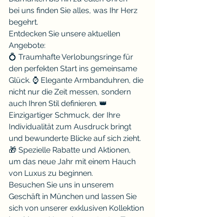
bei uns finden Sie alles, was Ihr Herz 
begehrt.
Entdecken Sie unsere aktuellen 
Angebote:
💍 Traumhafte Verlobungsringe für 
den perfekten Start ins gemeinsame 
Glück. ⌚️ Elegante Armbanduhren, die 
nicht nur die Zeit messen, sondern 
auch Ihren Stil definieren. 👑 
Einzigartiger Schmuck, der Ihre 
Individualität zum Ausdruck bringt 
und bewunderte Blicke auf sich zieht. 
🎁 Spezielle Rabatte und Aktionen, 
um das neue Jahr mit einem Hauch 
von Luxus zu beginnen.
Besuchen Sie uns in unserem 
Geschäft in München und lassen Sie 
sich von unserer exklusiven Kollektion 