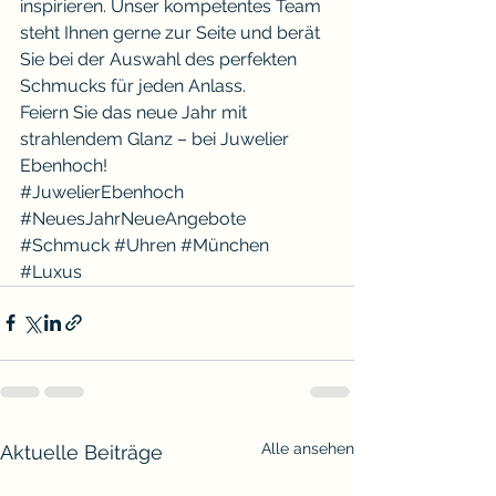
inspirieren. Unser kompetentes Team 
steht Ihnen gerne zur Seite und berät 
Sie bei der Auswahl des perfekten 
Schmucks für jeden Anlass.
Feiern Sie das neue Jahr mit 
strahlendem Glanz – bei Juwelier 
Ebenhoch!
#JuwelierEbenhoch
#NeuesJahrNeueAngebote
#Schmuck
#Uhren
#München
#Luxus
Alle ansehen
Aktuelle Beiträge