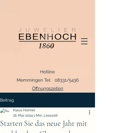
Hotline
Memmingen Tel: 08331/5436
Öffnungszeiten
Beitrag
Klaus Honner
16. Mai 2024
1 Min. Lesezeit
Starten Sie das neue Jahr mit