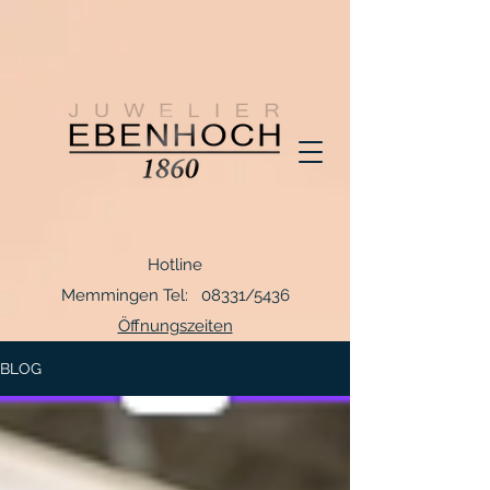
Hotline
Memmingen Tel: 08331/5436
Öffnungszeiten
BLOG