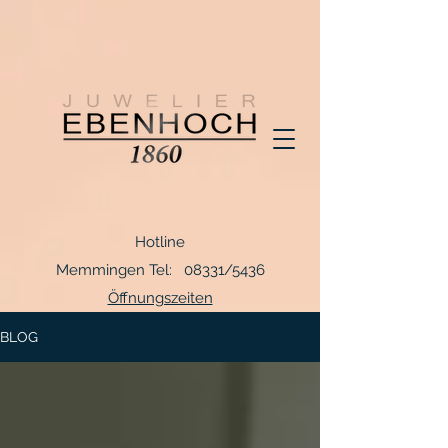
Hotline
Memmingen Tel: 08331/5436
Öffnungszeiten
BLOG