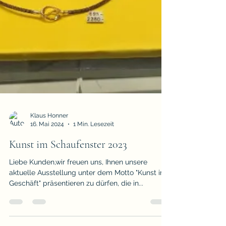
Klaus Honner
16. Mai 2024
1 Min. Lesezeit
Kunst im Schaufenster 2023
Liebe Kunden,wir freuen uns, Ihnen unsere
aktuelle Ausstellung unter dem Motto "Kunst im
Geschäft" präsentieren zu dürfen, die in...