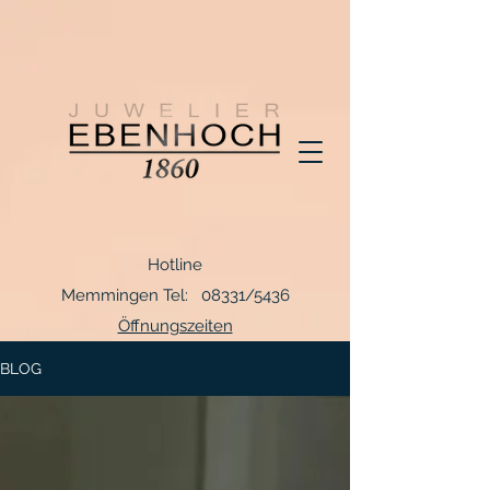
Hotline
Memmingen Tel: 08331/5436
Öffnungszeiten
BLOG